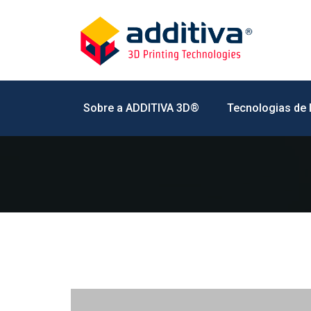
Sobre a ADDITIVA 3D®
Tecnologias de