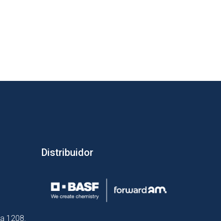
Distribuidor
la 1208.